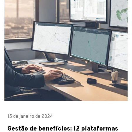
15 de janeiro de 2024
Gestão de benefícios: 12 plataformas