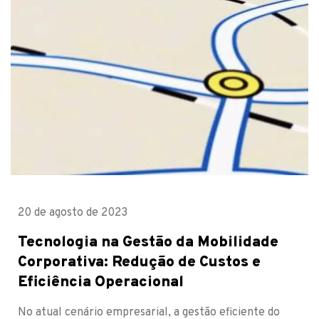
20 de agosto de 2023
Tecnologia na Gestão da Mobilidade
Corporativa: Redução de Custos e
Eficiência Operacional
No atual cenário empresarial, a gestão eficiente do