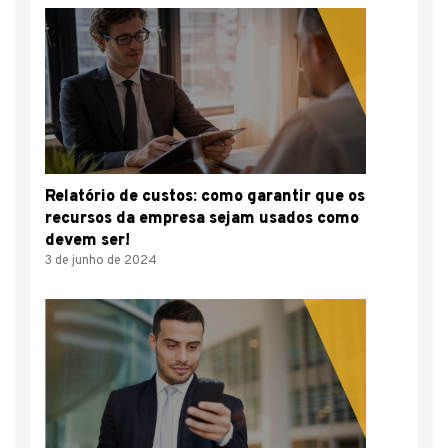
Relatório de custos: como garantir que os
recursos da empresa sejam usados como
devem ser!
3 de junho de 2024