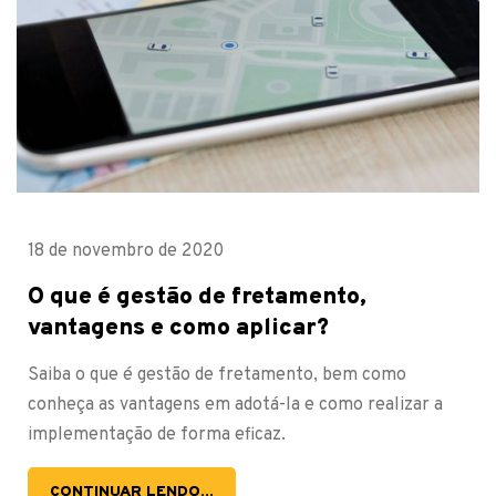
18 de novembro de 2020
O que é gestão de fretamento,
vantagens e como aplicar?
Saiba o que é gestão de fretamento, bem como
conheça as vantagens em adotá-la e como realizar a
implementação de forma eficaz.
CONTINUAR LENDO...