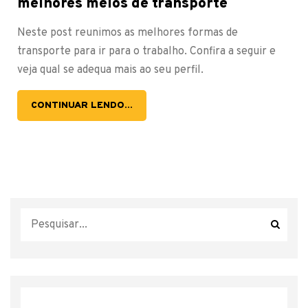
melhores meios de transporte
Neste post reunimos as melhores formas de
transporte para ir para o trabalho. Confira a seguir e
veja qual se adequa mais ao seu perfil.
CONTINUAR LENDO...