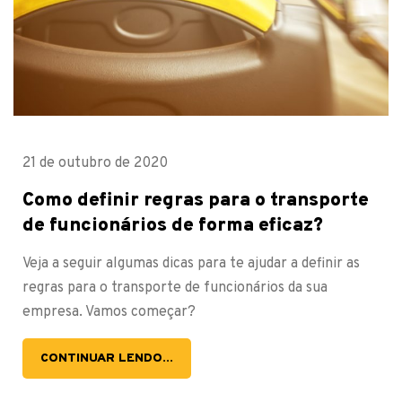
21 de outubro de 2020
Como definir regras para o transporte
de funcionários de forma eficaz?
Veja a seguir algumas dicas para te ajudar a definir as
regras para o transporte de funcionários da sua
empresa. Vamos começar?
CONTINUAR LENDO...