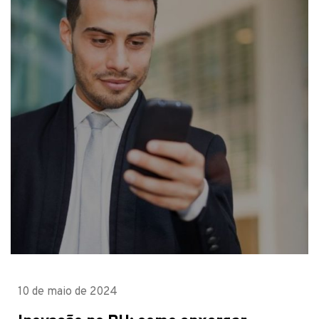
10 de maio de 2024