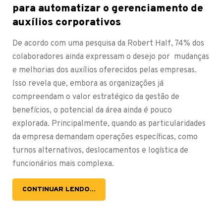
para automatizar o gerenciamento de
auxílios corporativos
De acordo com uma pesquisa da Robert Half, 74% dos
colaboradores ainda expressam o desejo por mudanças
e melhorias dos auxílios oferecidos pelas empresas.
Isso revela que, embora as organizações já
compreendam o valor estratégico da gestão de
benefícios, o potencial da área ainda é pouco
explorada. Principalmente, quando as particularidades
da empresa demandam operações específicas, como
turnos alternativos, deslocamentos e logística de
funcionários mais complexa.
CONTINUAR LENDO...