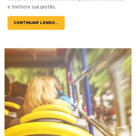
e melhore sua gestão.
CONTINUAR LENDO...