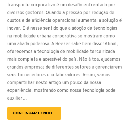
transporte corporativo é um desafio enfrentado por
diversos gestores. Quando a pressão por redução de
custos e de eficiência operacional aumenta, a solução é
inovar. E é nesse sentido que a adoção de tecnologias
na mobilidade urbana corporativa se mostram como
uma aliada poderosa. A Beezer sabe bem disso! Afinal,
oferecemos a tecnologia de mobilidade terceirizada
mais completa e acessível do país. Não à toa, ajudamos
grandes empresas de diferentes setores a gerenciarem
seus fornecedores e colaboradores. Assim, vamos
compartilhar neste artigo um pouco da nossa
experiência, mostrando como nossa tecnologia pode
auxiliar…
CONTINUAR LENDO...