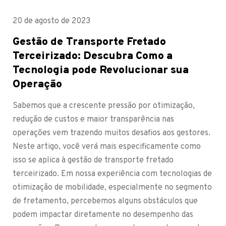
20 de agosto de 2023
Gestão de Transporte Fretado
Terceirizado: Descubra Como a
Tecnologia pode Revolucionar sua
Operação
Sabemos que a crescente pressão por otimização,
redução de custos e maior transparência nas
operações vem trazendo muitos desafios aos gestores.
Neste artigo, você verá mais especificamente como
isso se aplica à gestão de transporte fretado
terceirizado. Em nossa experiência com tecnologias de
otimização de mobilidade, especialmente no segmento
de fretamento, percebemos alguns obstáculos que
podem impactar diretamente no desempenho das