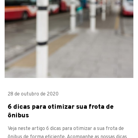
28 de outubro de 2020
6 dicas para otimizar sua frota de
ônibus
Veja neste artigo 6 dicas para otimizar a sua frota de
ônibus de forma eficiente. Acompanhe as nossas dicas