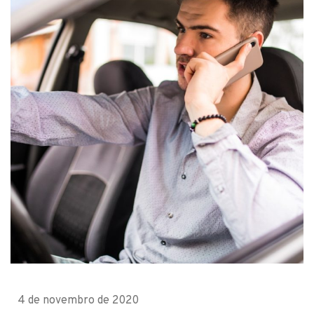
4 de novembro de 2020