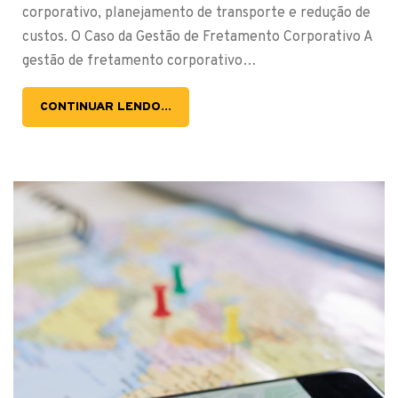
corporativo, planejamento de transporte e redução de
custos. O Caso da Gestão de Fretamento Corporativo A
gestão de fretamento corporativo…
CONTINUAR LENDO...