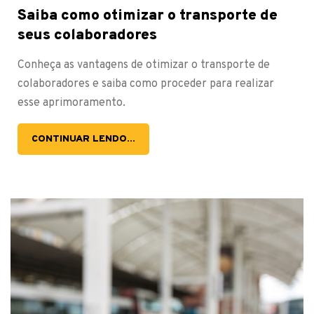
Saiba como otimizar o transporte de
seus colaboradores
Conheça as vantagens de otimizar o transporte de
colaboradores e saiba como proceder para realizar
esse aprimoramento.
CONTINUAR LENDO...