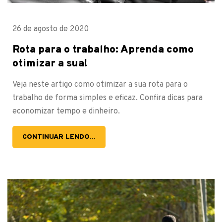
26 de agosto de 2020
Rota para o trabalho: Aprenda como
otimizar a sua!
Veja neste artigo como otimizar a sua rota para o
trabalho de forma simples e eficaz. Confira dicas para
economizar tempo e dinheiro.
CONTINUAR LENDO...