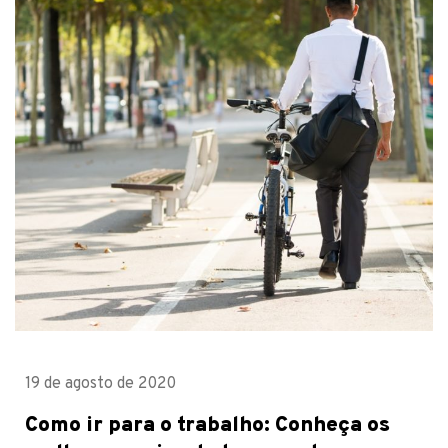
19 de agosto de 2020
Como ir para o trabalho: Conheça os