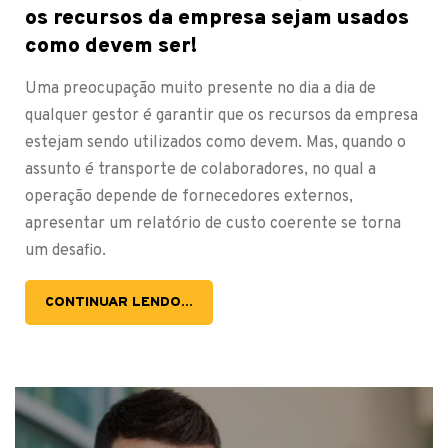
os recursos da empresa sejam usados
como devem ser!
Uma preocupação muito presente no dia a dia de
qualquer gestor é garantir que os recursos da empresa
estejam sendo utilizados como devem. Mas, quando o
assunto é transporte de colaboradores, no qual a
operação depende de fornecedores externos,
apresentar um relatório de custo coerente se torna
um desafio.
CONTINUAR LENDO...