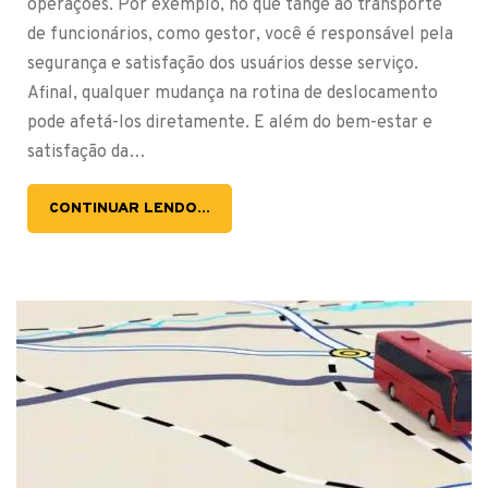
operações. Por exemplo, no que tange ao transporte
de funcionários, como gestor, você é responsável pela
segurança e satisfação dos usuários desse serviço.
Afinal, qualquer mudança na rotina de deslocamento
pode afetá-los diretamente. E além do bem-estar e
satisfação da…
CONTINUAR LENDO...