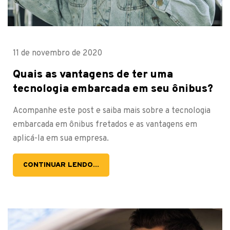
11 de novembro de 2020
Quais as vantagens de ter uma
tecnologia embarcada em seu ônibus?
Acompanhe este post e saiba mais sobre a tecnologia
embarcada em ônibus fretados e as vantagens em
aplicá-la em sua empresa.
CONTINUAR LENDO...