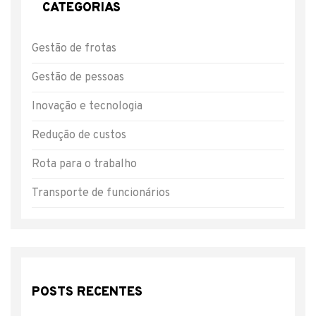
CATEGORIAS
Gestão de frotas
Gestão de pessoas
Inovação e tecnologia
Redução de custos
Rota para o trabalho
Transporte de funcionários
POSTS RECENTES