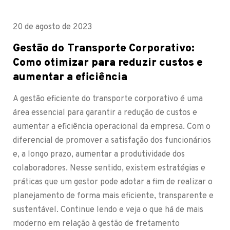
20 de agosto de 2023
Gestão do Transporte Corporativo:
Como otimizar para reduzir custos e
aumentar a eficiência
A gestão eficiente do transporte corporativo é uma
área essencial para garantir a redução de custos e
aumentar a eficiência operacional da empresa. Com o
diferencial de promover a satisfação dos funcionários
e, a longo prazo, aumentar a produtividade dos
colaboradores. Nesse sentido, existem estratégias e
práticas que um gestor pode adotar a fim de realizar o
planejamento de forma mais eficiente, transparente e
sustentável. Continue lendo e veja o que há de mais
moderno em relação à gestão de fretamento