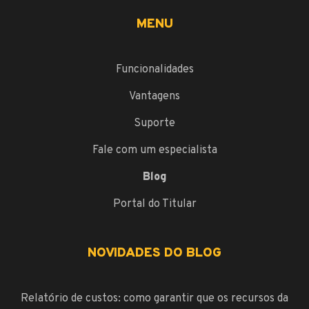
MENU
Funcionalidades
Vantagens
Suporte
Fale com um especialista
Blog
Portal do Titular
NOVIDADES DO BLOG
Relatório de custos: como garantir que os recursos da