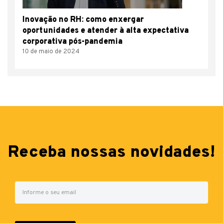
Inovação no RH: como enxergar
oportunidades e atender à alta expectativa
corporativa pós-pandemia
10 de maio de 2024
Receba nossas novidades!