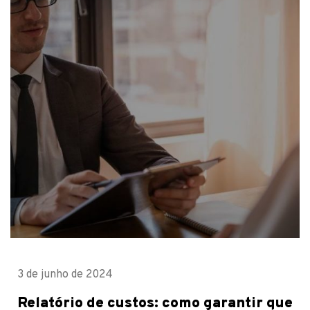
3 de junho de 2024
Relatório de custos: como garantir que