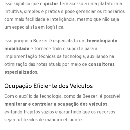
Isso significa que o
gestor
tem acesso a uma plataforma
intuitiva, simples e prática e pode gerenciar os itinerários
com mais facilidade e inteligência, mesmo que não seja
um especialista em logística.
Isso porque a Beezer é especialista em
tecnologia de
mobilidade
e fornece todo o suporte para a
implementação técnicas da tecnologia, auxiliando na
otimização das rotas atuais por meio de
consultores
especializados
.
Ocupação Eficiente dos Veículos
Com o auxílio da tecnologia, como da Beezer, é possível
monitorar e controlar a ocupação dos veículos
,
evitando trajetos vazios e garantindo que os recursos
sejam utilizados de maneira eficiente.