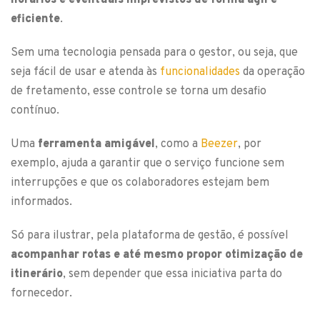
eficiente
.
Sem uma tecnologia pensada para o gestor, ou seja, que
seja fácil de usar e atenda às
funcionalidades
da operação
de fretamento, esse controle se torna um desafio
contínuo.
Uma
ferramenta amigável
, como a
Beezer
, por
exemplo, ajuda a garantir que o serviço funcione sem
interrupções e que os colaboradores estejam bem
informados.
Só para ilustrar, pela plataforma de gestão, é possível
acompanhar rotas e até mesmo propor otimização de
itinerário
, sem depender que essa iniciativa parta do
fornecedor.