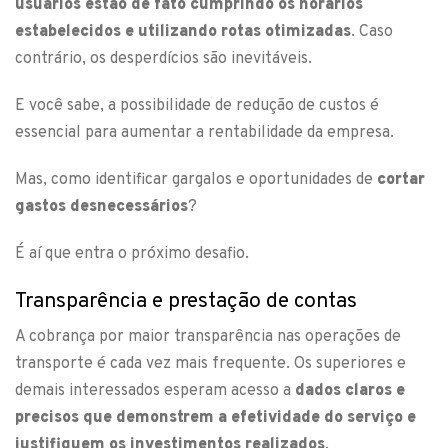
usuários estão de fato cumprindo os horários
estabelecidos e utilizando rotas otimizadas
. Caso
contrário, os desperdícios são inevitáveis.
E você sabe, a possibilidade de redução de custos é
essencial para aumentar a rentabilidade da empresa.
Mas, como identificar gargalos e oportunidades de
cortar
gastos desnecessários
?
É aí que entra o próximo desafio.
Transparência e prestação de contas
A cobrança por maior transparência nas operações de
transporte é cada vez mais frequente. Os superiores e
demais interessados esperam acesso a
dados claros e
precisos que demonstrem a efetividade do serviço e
justifiquem os investimentos realizados
.