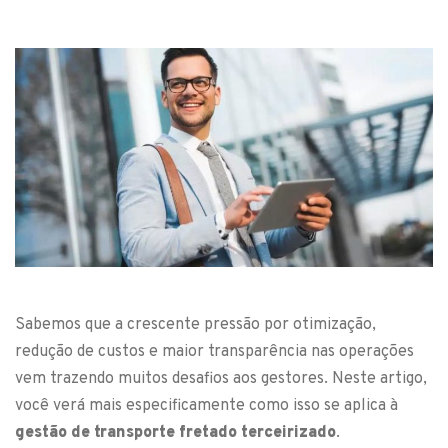
Sabemos que a crescente pressão por otimização,
redução de custos e maior transparência nas operações
vem trazendo muitos desafios aos gestores. Neste artigo,
você verá mais especificamente como isso se aplica à
gestão de transporte fretado terceirizado
.