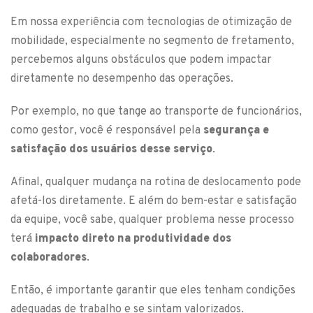
Em nossa experiência com tecnologias de otimização de
mobilidade, especialmente no segmento de fretamento,
percebemos alguns obstáculos que podem impactar
diretamente no desempenho das operações.
Por exemplo, no que tange ao transporte de funcionários,
como gestor, você é responsável pela
segurança e
satisfação dos usuários desse serviço
.
Afinal, qualquer mudança na rotina de deslocamento pode
afetá-los diretamente. E além do bem-estar e satisfação
da equipe, você sabe, qualquer problema nesse processo
terá
impacto direto na produtividade dos
colaboradores
.
Então, é importante garantir que eles tenham condições
adequadas de trabalho e se sintam valorizados.