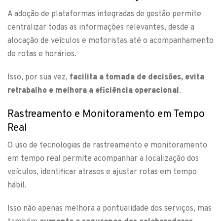
A adoção de plataformas integradas de gestão permite
centralizar todas as informações relevantes, desde a
alocação de veículos e motoristas até o acompanhamento
de rotas e horários.
Isso, por sua vez,
facilita a tomada de decisões, evita
retrabalho e melhora a eficiência operacional
.
Rastreamento e Monitoramento em Tempo
Real
O uso de tecnologias de rastreamento e monitoramento
em tempo real permite acompanhar a localização dos
veículos, identificar atrasos e ajustar rotas em tempo
hábil.
Isso não apenas melhora a pontualidade dos serviços, mas