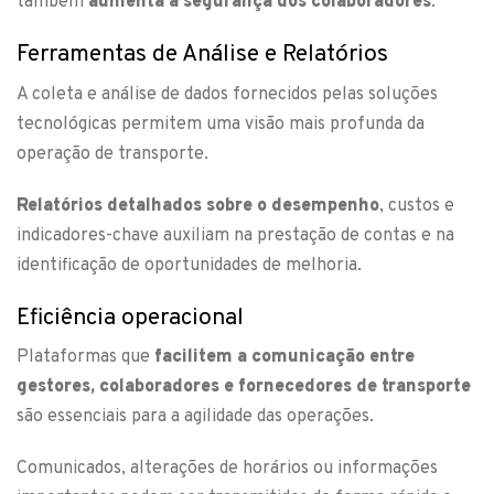
também
aumenta a segurança dos colaboradores
.
Ferramentas de Análise e Relatórios
A coleta e análise de dados fornecidos pelas soluções
tecnológicas permitem uma visão mais profunda da
operação de transporte.
Relatórios detalhados sobre o desempenho
, custos e
indicadores-chave auxiliam na prestação de contas e na
identificação de oportunidades de melhoria.
Eficiência operacional
Plataformas que
facilitem a comunicação entre
gestores, colaboradores e fornecedores de transporte
são essenciais para a agilidade das operações.
Comunicados, alterações de horários ou informações