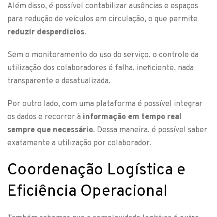
Além disso, é possível contabilizar ausências e espaços
para redução de veículos em circulação, o que permite
reduzir desperdícios
.
Sem o monitoramento do uso do serviço, o controle da
utilização dos colaboradores é falha, ineficiente, nada
transparente e desatualizada.
Por outro lado, com uma plataforma é possível integrar
os dados e recorrer à
informação em tempo real
sempre que necessário
. Dessa maneira, é possível saber
exatamente a utilização por colaborador.
Coordenação Logística e
Eficiência Operacional