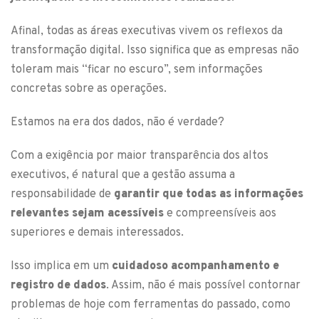
Afinal, todas as áreas executivas vivem os reflexos da
transformação digital. Isso significa que as empresas não
toleram mais “ficar no escuro”, sem informações
concretas sobre as operações.
Estamos na era dos dados, não é verdade?
Com a exigência por maior transparência dos altos
executivos, é natural que a gestão assuma a
responsabilidade de
garantir que todas as informações
relevantes sejam acessíveis
e compreensíveis aos
superiores e demais interessados.
Isso implica em um
cuidadoso acompanhamento e
registro de dados
. Assim, não é mais possível contornar
problemas de hoje com ferramentas do passado, como