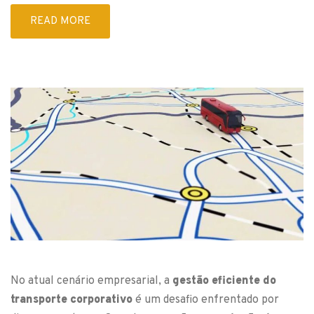
READ MORE
No atual cenário empresarial, a
gestão eficiente do
transporte corporativo
é um desafio enfrentado por