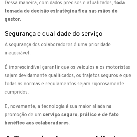
Dessa maneira, com dados precisos e atualizados,
toda
tomada de decisão estratégica fica nas mãos do
gestor
.
Segurança e qualidade do serviço
A segurança dos colaboradores é uma prioridade
inegociável.
É imprescindível garantir que os veículos e os motoristas
sejam devidamente qualificados, os trajetos seguros e que
todas as normas e regulamentos sejam rigorosamente
cumpridos.
E, novamente, a tecnologia é sua maior aliada na
promoção de um
serviço seguro, prático e de fato
benéfico aos colaboradores
.