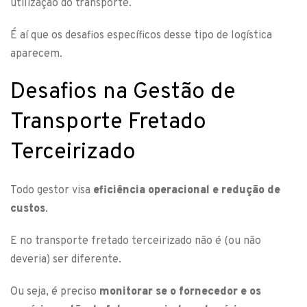
utilização do transporte.
É aí que os desafios específicos desse tipo de logística
aparecem.
Desafios na Gestão de
Transporte Fretado
Terceirizado
Todo gestor visa
eficiência operacional e redução de
custos
.
E no transporte fretado terceirizado não é (ou não
deveria) ser diferente.
Ou seja, é preciso
monitorar se o fornecedor e os