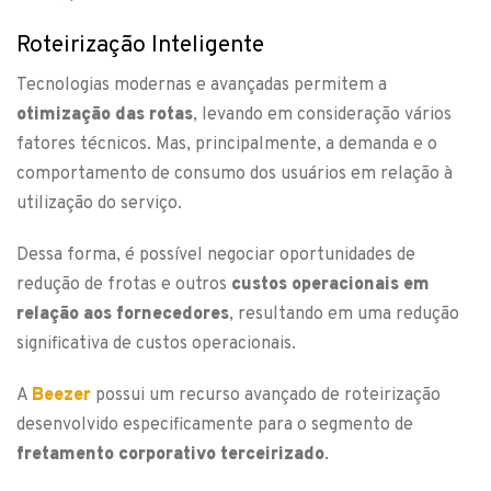
Roteirização Inteligente
Tecnologias modernas e avançadas permitem a
otimização das rotas
, levando em consideração vários
fatores técnicos. Mas, principalmente, a demanda e o
comportamento de consumo dos usuários em relação à
utilização do serviço.
Dessa forma, é possível negociar oportunidades de
redução de frotas e outros
custos operacionais em
relação aos fornecedores
, resultando em uma redução
significativa de custos operacionais.
A
Beezer
possui um recurso avançado de roteirização
desenvolvido especificamente para o segmento de
fretamento
corporativo terceirizado
.