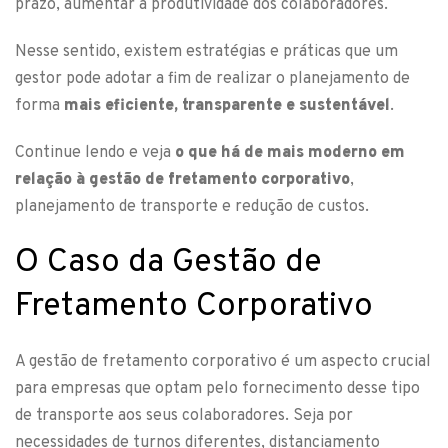
prazo, aumentar a produtividade dos colaboradores.
Nesse sentido, existem estratégias e práticas que um
gestor pode adotar a fim de realizar o planejamento de
forma
mais eficiente, transparente e sustentável
.
Continue lendo e veja
o que há de mais moderno em
relação à gestão de fretamento corporativo
,
planejamento de transporte e redução de custos.
O Caso da Gestão de
Fretamento Corporativo
A gestão de fretamento corporativo é um aspecto crucial
para empresas que optam pelo fornecimento desse tipo
de transporte aos seus colaboradores. Seja por
necessidades de turnos diferentes, distanciamento