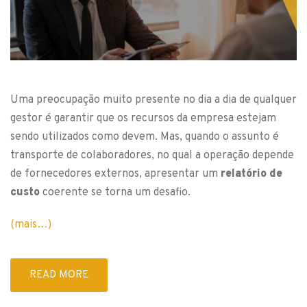
Uma preocupação muito presente no dia a dia de qualquer
gestor é garantir que os recursos da empresa estejam
sendo utilizados como devem. Mas, quando o assunto é
transporte de colaboradores, no qual a operação depende
de fornecedores externos, apresentar um
relatório de
custo
coerente se torna um desafio.
(mais…)
READ MORE