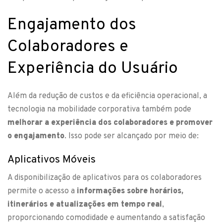
Engajamento dos
Colaboradores e
Experiência do Usuário
Além da redução de custos e da eficiência operacional, a
tecnologia na mobilidade corporativa também pode
melhorar a experiência dos colaboradores e promover
o engajamento
. Isso pode ser alcançado por meio de:
Aplicativos Móveis
A disponibilização de aplicativos para os colaboradores
permite o acesso a
informações sobre horários,
itinerários e atualizações em tempo real
,
proporcionando comodidade e aumentando a satisfação