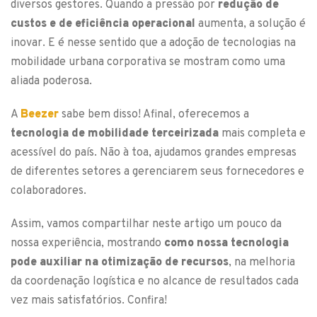
diversos gestores. Quando a pressão por
redução de
custos e de eficiência operacional
aumenta, a solução é
inovar. E é nesse sentido que a adoção de tecnologias na
mobilidade urbana corporativa se mostram como uma
aliada poderosa.
A
Beezer
sabe bem disso! Afinal, oferecemos a
tecnologia de mobilidade terceirizada
mais completa e
acessível do país. Não à toa, ajudamos grandes empresas
de diferentes setores a gerenciarem seus fornecedores e
colaboradores.
Assim, vamos compartilhar neste artigo um pouco da
nossa experiência, mostrando
como nossa tecnologia
pode auxiliar na otimização de recursos
, na melhoria
da coordenação logística e no alcance de resultados cada
vez mais satisfatórios. Confira!