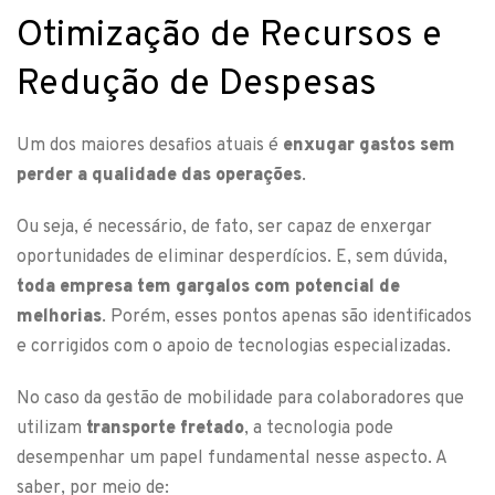
Otimização de Recursos e
Redução de Despesas
Um dos maiores desafios atuais é
enxugar gastos sem
perder a qualidade das operações
.
Ou seja, é necessário, de fato, ser capaz de enxergar
oportunidades de eliminar desperdícios. E, sem dúvida,
toda empresa tem gargalos com potencial de
melhorias
. Porém, esses pontos apenas são identificados
e corrigidos com o apoio de tecnologias especializadas.
No caso da gestão de mobilidade para colaboradores que
utilizam
transporte fretado
, a tecnologia pode
desempenhar um papel fundamental nesse aspecto. A
saber, por meio de: