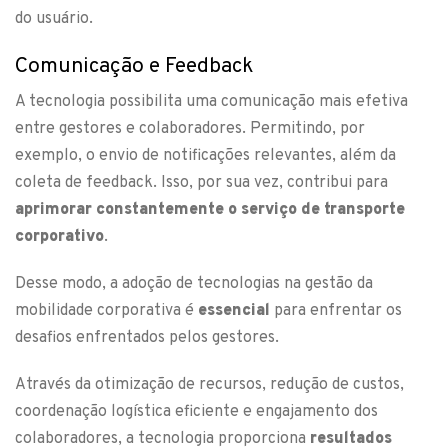
do usuário.
Comunicação e Feedback
A tecnologia possibilita uma comunicação mais efetiva
entre gestores e colaboradores. Permitindo, por
exemplo, o envio de notificações relevantes, além da
coleta de feedback. Isso, por sua vez, contribui para
aprimorar constantemente o serviço de transporte
corporativo
.
Desse modo, a adoção de tecnologias na gestão da
mobilidade corporativa é
essencial
para enfrentar os
desafios enfrentados pelos gestores.
Através da otimização de recursos, redução de custos,
coordenação logística eficiente e engajamento dos
colaboradores, a tecnologia proporciona
resultados