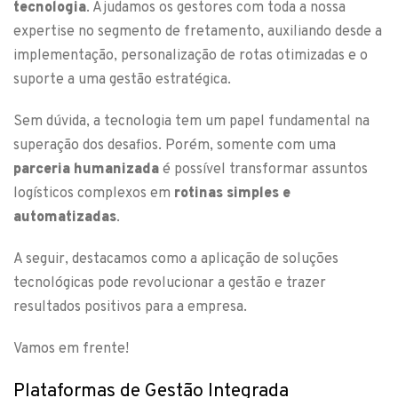
tecnologia
. Ajudamos os gestores com toda a nossa
expertise no segmento de fretamento, auxiliando desde a
implementação, personalização de rotas otimizadas e o
suporte a uma gestão estratégica.
Sem dúvida, a tecnologia tem um papel fundamental na
superação dos desafios. Porém, somente com uma
parceria humanizada
é possível transformar assuntos
logísticos complexos em
rotinas simples e
automatizadas
.
A seguir, destacamos como a aplicação de soluções
tecnológicas pode revolucionar a gestão e trazer
resultados positivos para a empresa.
Vamos em frente!
Plataformas de Gestão Integrada