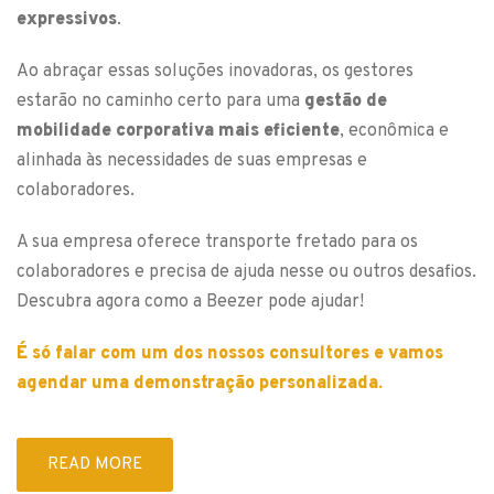
expressivos
.
Ao abraçar essas soluções inovadoras, os gestores
estarão no caminho certo para uma
gestão de
mobilidade corporativa mais eficiente
, econômica e
alinhada às necessidades de suas empresas e
colaboradores.
A sua empresa oferece transporte fretado para os
colaboradores e precisa de ajuda nesse ou outros desafios.
Descubra agora como a Beezer pode ajudar!
É só falar com um dos nossos consultores e vamos
agendar uma demonstração personalizada.
READ MORE