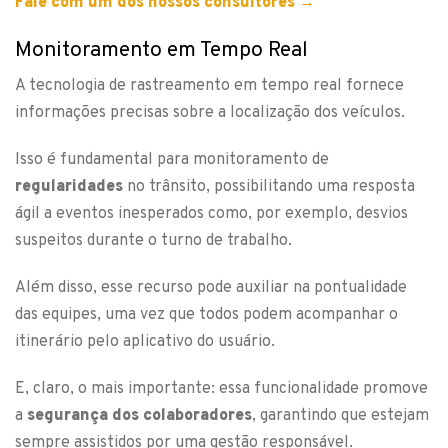
Fale com um dos nossos consultores →
Monitoramento em Tempo Real
A tecnologia de rastreamento em tempo real fornece
informações precisas sobre a localização dos veículos.
Isso é fundamental para monitoramento de
regularidades
no trânsito, possibilitando uma resposta
ágil a eventos inesperados como, por exemplo, desvios
suspeitos durante o turno de trabalho.
Além disso, esse recurso pode auxiliar na pontualidade
das equipes, uma vez que todos podem acompanhar o
itinerário pelo aplicativo do usuário.
E, claro, o mais importante: essa funcionalidade promove
a
segurança dos colaboradores
, garantindo que estejam
sempre assistidos por uma gestão responsável.