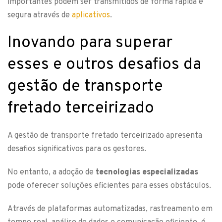
importantes podem ser transmitidos de forma rápida e
segura através de
aplicativos
.
Inovando para superar
esses e outros desafios da
gestão de transporte
fretado terceirizado
A gestão de transporte fretado terceirizado apresenta
desafios significativos para os gestores.
No entanto, a adoção de
tecnologias especializadas
pode oferecer soluções eficientes para esses obstáculos.
Através de plataformas automatizadas, rastreamento em