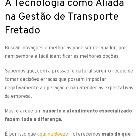
A Tecnologia como Aliada
na Gestão de Transporte
Fretado
Buscar inovações e melhorias pode ser desafiador, pois
nem sempre é fácil identificar as melhores opções.
Sabemos que, com a pressão, é natural surgir o receio de
tomar decisões erradas que possam impactar
negativamente a operação e não atender às expectativas
da empresa.
Mas, é aí que um
suporte e atendimento especializado
fazem toda a diferença.
É por isso que
aqui na Beezer
, oferecemos
mais do que