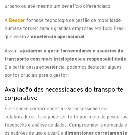
urbano ou até mesmo um benefício diferenciado.
A
Beezer
fornece tecnologia de gestão de mobilidade
humana terceirizada a grandes empresas em todo Brasil
que visam a
excelência operacional
.
Assim,
ajudamos a gerir fornecedores e usuários de
transporte com mais inteligência e responsabilidade
.
E a partir dessa experiência, podemos destacar alguns
pontos cruciais para o gestor:
Avaliação das necessidades do transporte
corporativo
É essencial compreender a real necessidade dos
colaboradores. Isso pode ser feito por meio de pesquisas,
feedbacks e análise de dados. Compreender a demanda e
os padrões de uso ajudará a
dimensionar corretamente