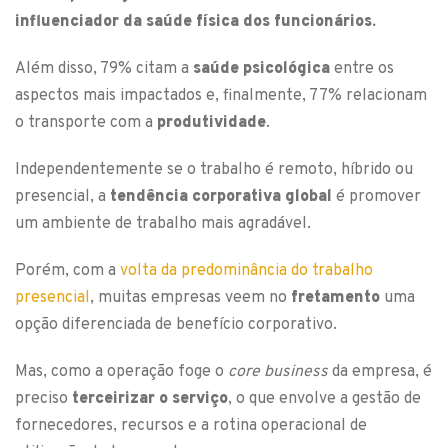
influenciador da saúde física dos funcionários.
Além disso, 79% citam a
saúde psicológica
entre os
aspectos mais impactados e, finalmente, 77% relacionam
o transporte com a
produtividade
.
Independentemente se o trabalho é remoto, híbrido ou
presencial, a
tendência corporativa global
é promover
um ambiente de trabalho mais agradável.
Porém, com a
volta da predominância do trabalho
presencial
, muitas empresas veem no
fretamento
uma
opção diferenciada de benefício corporativo.
Mas, como a operação foge o
core business
da empresa, é
preciso
terceirizar o serviço
, o que envolve a gestão de
fornecedores, recursos e a rotina operacional de