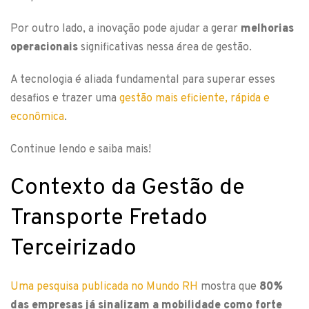
Por outro lado, a inovação pode ajudar a gerar
melhorias
operacionais
significativas nessa área de gestão.
A tecnologia é aliada fundamental para superar esses
desafios e trazer uma
gestão mais eficiente, rápida e
econômica
.
Continue lendo e saiba mais!
Contexto da Gestão de
Transporte Fretado
Terceirizado
Uma pesquisa publicada no Mundo RH
mostra que
80%
das empresas já sinalizam a mobilidade como forte