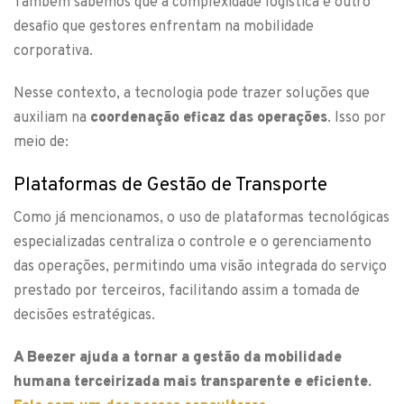
Também sabemos que a complexidade logística é outro
desafio que gestores enfrentam na mobilidade
corporativa.
Nesse contexto, a tecnologia pode trazer soluções que
auxiliam na
coordenação eficaz das operações
. Isso por
meio de:
Plataformas de Gestão de Transporte
Como já mencionamos, o uso de plataformas tecnológicas
especializadas centraliza o controle e o gerenciamento
das operações, permitindo uma visão integrada do serviço
prestado por terceiros, facilitando assim a tomada de
decisões estratégicas.
A Beezer ajuda a tornar a gestão da mobilidade
humana terceirizada mais transparente e eficiente.