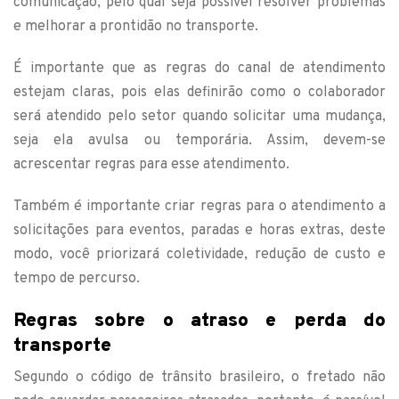
comunicação, pelo qual seja possível resolver problemas
e melhorar a prontidão no transporte.
É importante que as regras do canal de atendimento
estejam claras, pois elas definirão como o colaborador
será atendido pelo setor quando solicitar uma mudança,
seja ela avulsa ou temporária. Assim, devem-se
acrescentar regras para esse atendimento.
Também é importante criar regras para o atendimento a
solicitações para eventos, paradas e horas extras, deste
modo, você priorizará coletividade, redução de custo e
tempo de percurso.
Regras sobre o atraso e perda do
transporte
Segundo o código de trânsito brasileiro, o fretado não