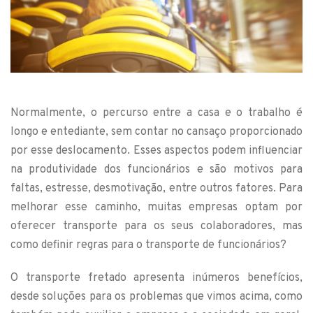
Normalmente, o percurso entre a casa e o trabalho é
longo e entediante, sem contar no cansaço proporcionado
por esse deslocamento. Esses aspectos podem influenciar
na produtividade dos funcionários e são motivos para
faltas, estresse, desmotivação, entre outros fatores. Para
melhorar esse caminho, muitas empresas optam por
oferecer transporte para os seus colaboradores, mas
como definir regras para o transporte de funcionários?
O transporte fretado apresenta inúmeros benefícios,
desde soluções para os problemas que vimos acima, como