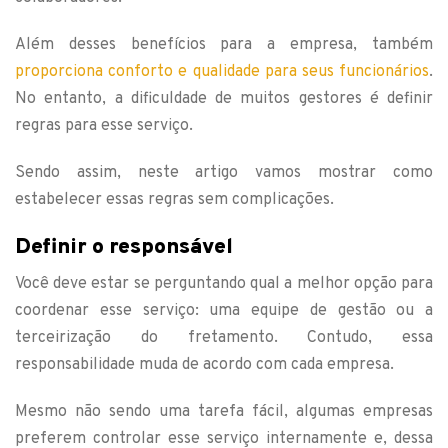
Além desses benefícios para a empresa, também
proporciona conforto e qualidade para seus funcionários
.
No entanto, a dificuldade de muitos gestores é definir
regras para esse serviço.
Sendo assim, neste artigo vamos mostrar como
estabelecer essas regras sem complicações.
Definir o responsável
Você deve estar se perguntando qual a melhor opção para
coordenar esse serviço: uma equipe de gestão ou a
terceirização do fretamento. Contudo, essa
responsabilidade muda de acordo com cada empresa.
Mesmo não sendo uma tarefa fácil, algumas empresas
preferem controlar esse serviço internamente e, dessa