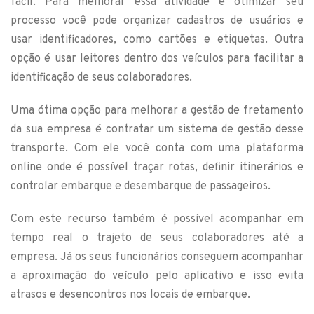
fácil. Para melhorar essa atividade e otimizar seu
processo você pode organizar cadastros de usuários e
usar identificadores, como cartões e etiquetas. Outra
opção é usar leitores dentro dos veículos para facilitar a
identificação de seus colaboradores.
Uma ótima opção para melhorar a gestão de fretamento
da sua empresa é contratar um sistema de gestão desse
transporte. Com ele você conta com uma plataforma
online onde é possível traçar rotas, definir itinerários e
controlar embarque e desembarque de passageiros.
Com este recurso também é possível acompanhar em
tempo real o trajeto de seus colaboradores até a
empresa. Já os seus funcionários conseguem acompanhar
a aproximação do veículo pelo aplicativo e isso evita
atrasos e desencontros nos locais de embarque.