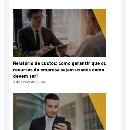
Relatório de custos: como garantir que os
recursos da empresa sejam usados como
devem ser!
3 de junho de 2024