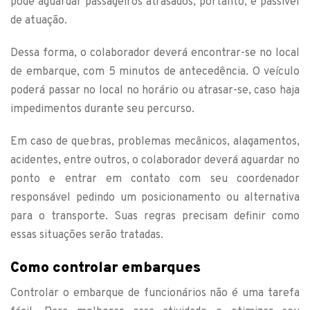
pode aguardar passageiros atrasados, portanto, é passível
de atuação.
Dessa forma, o colaborador deverá encontrar-se no local
de embarque, com 5 minutos de antecedência. O veículo
poderá passar no local no horário ou atrasar-se, caso haja
impedimentos durante seu percurso.
Em caso de quebras, problemas mecânicos, alagamentos,
acidentes, entre outros, o colaborador deverá aguardar no
ponto e entrar em contato com seu coordenador
responsável pedindo um posicionamento ou alternativa
para o transporte. Suas regras precisam definir como
essas situações serão tratadas.
Como controlar embarques
Controlar o embarque de funcionários não é uma tarefa