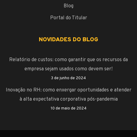
Blog
Portal do Titular
NOVIDADES DO BLOG
Relatório de custos: como garantir que os recursos da
empresa sejam usados como devem ser!
3 de junho de 2024
Inovação no RH: como enxergar oportunidades e atender
à alta expectativa corporativa pós-pandemia
10 de maio de 2024