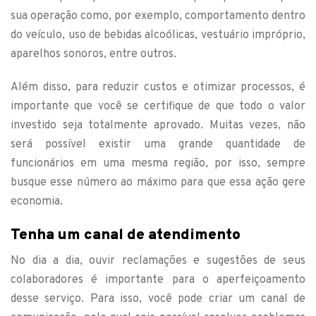
sua operação como, por exemplo, comportamento dentro
do veículo, uso de bebidas alcoólicas, vestuário impróprio,
aparelhos sonoros, entre outros.
Além disso, para reduzir custos e otimizar processos, é
importante que você se certifique de que todo o valor
investido seja totalmente aprovado. Muitas vezes, não
será possível existir uma grande quantidade de
funcionários em uma mesma região, por isso, sempre
busque esse número ao máximo para que essa ação gere
economia.
Tenha um canal de atendimento
No dia a dia, ouvir reclamações e sugestões de seus
colaboradores é importante para o aperfeiçoamento
desse serviço. Para isso, você pode criar um canal de