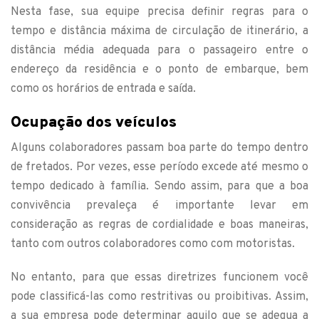
Nesta fase, sua equipe precisa definir regras para o
tempo e distância máxima de circulação de itinerário, a
distância média adequada para o passageiro entre o
endereço da residência e o ponto de embarque, bem
como os horários de entrada e saída.
Ocupação dos veículos
Alguns colaboradores passam boa parte do tempo dentro
de fretados. Por vezes, esse período excede até mesmo o
tempo dedicado à família. Sendo assim, para que a boa
convivência prevaleça é importante levar em
consideração as regras de cordialidade e boas maneiras,
tanto com outros colaboradores como com motoristas.
No entanto, para que essas diretrizes funcionem você
pode classificá-las como restritivas ou proibitivas. Assim,
a sua empresa pode determinar aquilo que se adequa a