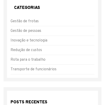
CATEGORIAS
Gestão de frotas
Gestão de pessoas
Inovação e tecnologia
Redução de custos
Rota para o trabalho
Transporte de funcionários
POSTS RECENTES