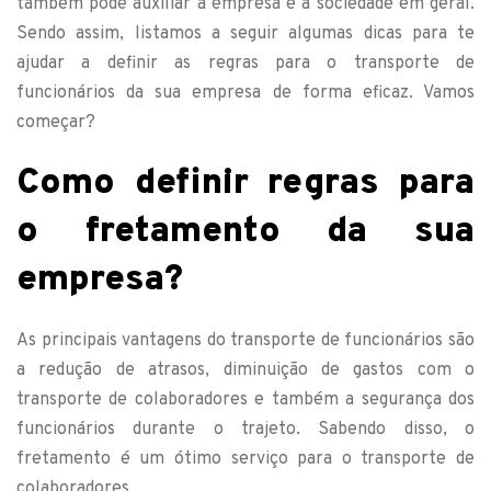
também pode auxiliar a empresa e a sociedade em geral.
Sendo assim, listamos a seguir algumas dicas para te
ajudar a definir as regras para o transporte de
funcionários da sua empresa de forma eficaz. Vamos
começar?
Como definir regras para
o fretamento da sua
empresa?
As principais vantagens do transporte de funcionários são
a redução de atrasos, diminuição de gastos com o
transporte de colaboradores e também a segurança dos
funcionários durante o trajeto. Sabendo disso, o
fretamento é um ótimo serviço para o transporte de
colaboradores.