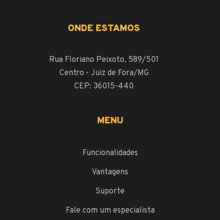
ONDE ESTAMOS
Rua Floriano Peixoto, 589/501
Centro - Juiz de Fora/MG
CEP: 36015-440
MENU
Funcionalidades
Vantagens
Suporte
Fale com um especialista