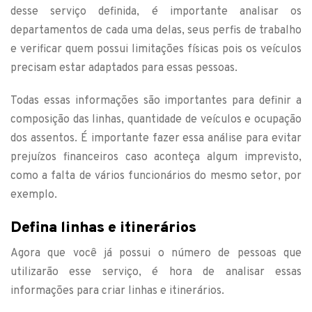
desse serviço definida, é importante analisar os
departamentos de cada uma delas, seus perfis de trabalho
e verificar quem possui limitações físicas pois os veículos
precisam estar adaptados para essas pessoas.
Todas essas informações são importantes para definir a
composição das linhas, quantidade de veículos e ocupação
dos assentos. É importante fazer essa análise para evitar
prejuízos financeiros caso aconteça algum imprevisto,
como a falta de vários funcionários do mesmo setor, por
exemplo.
Defina linhas e itinerários
Agora que você já possui o número de pessoas que
utilizarão esse serviço, é hora de analisar essas
informações para criar linhas e itinerários.