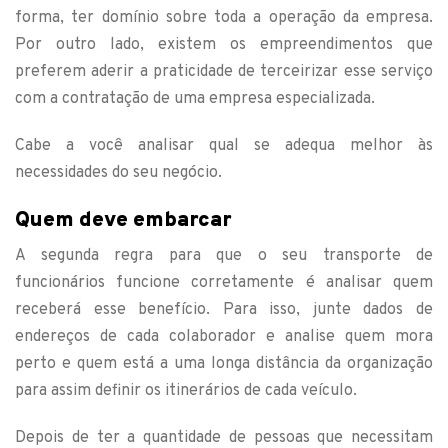
forma, ter domínio sobre toda a operação da empresa.
Por outro lado, existem os empreendimentos que
preferem aderir a praticidade de terceirizar esse serviço
com a contratação de uma empresa especializada.
Cabe a você analisar qual se adequa melhor às
necessidades do seu negócio.
Quem deve embarcar
A segunda regra para que o seu transporte de
funcionários funcione corretamente é analisar quem
receberá esse benefício. Para isso, junte dados de
endereços de cada colaborador e analise quem mora
perto e quem está a uma longa distância da organização
para assim definir os itinerários de cada veículo.
Depois de ter a quantidade de pessoas que necessitam