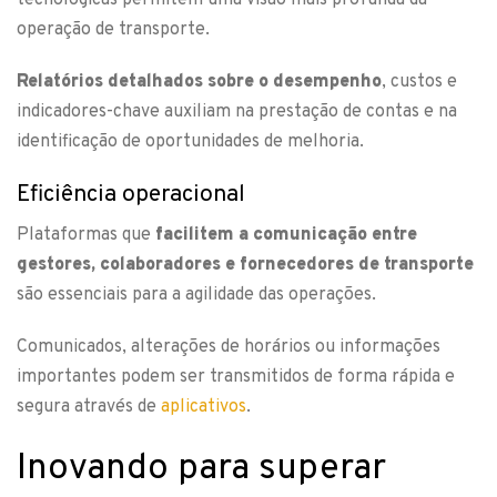
tecnológicas permitem uma visão mais profunda da
operação de transporte.
Relatórios detalhados sobre o desempenho
, custos e
indicadores-chave auxiliam na prestação de contas e na
identificação de oportunidades de melhoria.
Eficiência operacional
Plataformas que
facilitem a comunicação entre
gestores, colaboradores e fornecedores de transporte
são essenciais para a agilidade das operações.
Comunicados, alterações de horários ou informações
importantes podem ser transmitidos de forma rápida e
segura através de
aplicativos
.
Inovando para superar