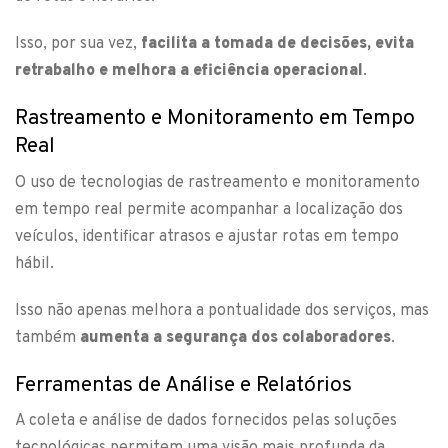
Isso, por sua vez,
facilita a tomada de decisões, evita
retrabalho e melhora a eficiência operacional
.
Rastreamento e Monitoramento em Tempo
Real
O uso de tecnologias de rastreamento e monitoramento
em tempo real permite acompanhar a localização dos
veículos, identificar atrasos e ajustar rotas em tempo
hábil.
Isso não apenas melhora a pontualidade dos serviços, mas
também
aumenta a segurança dos colaboradores
.
Ferramentas de Análise e Relatórios
A coleta e análise de dados fornecidos pelas soluções