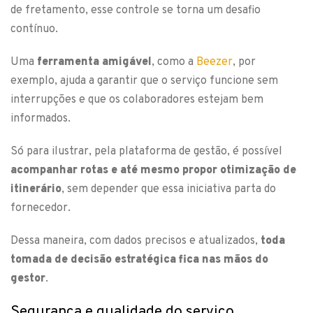
de fretamento, esse controle se torna um desafio
contínuo.
Uma
ferramenta amigável
, como a
Beezer
, por
exemplo, ajuda a garantir que o serviço funcione sem
interrupções e que os colaboradores estejam bem
informados.
Só para ilustrar, pela plataforma de gestão, é possível
acompanhar rotas e até mesmo propor otimização de
itinerário
, sem depender que essa iniciativa parta do
fornecedor.
Dessa maneira, com dados precisos e atualizados,
toda
tomada de decisão estratégica fica nas mãos do
gestor
.
Segurança e qualidade do serviço