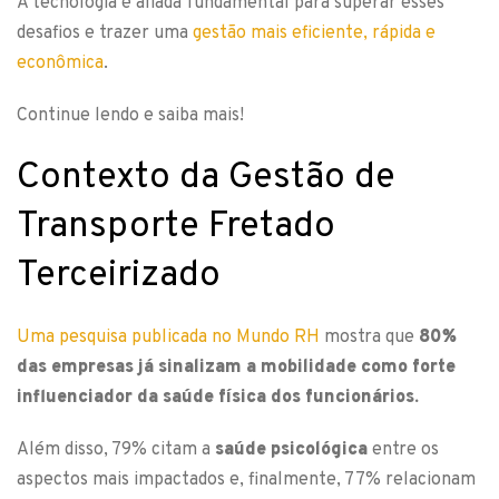
A tecnologia é aliada fundamental para superar esses
desafios e trazer uma
gestão mais eficiente, rápida e
econômica
.
Continue lendo e saiba mais!
Contexto da Gestão de
Transporte Fretado
Terceirizado
Uma pesquisa publicada no Mundo RH
mostra que
80%
das empresas já sinalizam a mobilidade como forte
influenciador da saúde física dos funcionários.
Além disso, 79% citam a
saúde psicológica
entre os
aspectos mais impactados e, finalmente, 77% relacionam