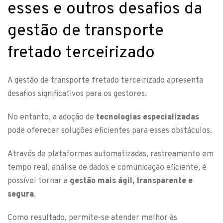
esses e outros desafios da
gestão de transporte
fretado terceirizado
A gestão de transporte fretado terceirizado apresenta
desafios significativos para os gestores.
No entanto, a adoção de
tecnologias especializadas
pode oferecer soluções eficientes para esses obstáculos.
Através de plataformas automatizadas, rastreamento em
tempo real, análise de dados e comunicação eficiente, é
possível tornar a
gestão mais ágil, transparente e
segura
.
Como resultado, permite-se atender melhor às