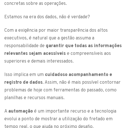
concretas sobre as operações.
Estamos na era dos dados, não é verdade?
Com a exigência por maior transparência dos altos
executivos, é natural que a gestão assuma a
responsabilidade de
garantir que todas as informações
relevantes sejam acessíveis
e compreensíveis aos
superiores e demais interessados.
Isso implica em um
cuidadoso acompanhamento e
registro de dados
. Assim, não é mais possível contornar
problemas de hoje com ferramentas do passado, como
planilhas e recursos manuais.
A
automação
é um importante recurso e a tecnologia
evolui a ponto de mostrar a utilização do fretado em
tempo real, o que ajuda no próximo desafio.