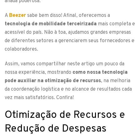
aliada poderosa.
A
Beezer
sabe bem disso! Afinal, oferecemos a
tecnologia de mobilidade terceirizada
mais completa e
acessível do país. Não à toa, ajudamos grandes empresas
de diferentes setores a gerenciarem seus fornecedores e
colaboradores.
Assim, vamos compartilhar neste artigo um pouco da
nossa experiência, mostrando
como nossa tecnologia
pode auxiliar na otimização de recursos
, na melhoria
da coordenação logística e no alcance de resultados cada
vez mais satisfatórios. Confira!
Otimização de Recursos e
Redução de Despesas