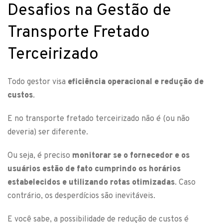
Desafios na Gestão de
Transporte Fretado
Terceirizado
Todo gestor visa
eficiência operacional e redução de
custos
.
E no transporte fretado terceirizado não é (ou não
deveria) ser diferente.
Ou seja, é preciso
monitorar se o fornecedor e os
usuários estão de fato cumprindo os horários
estabelecidos e utilizando rotas otimizadas
. Caso
contrário, os desperdícios são inevitáveis.
E você sabe, a possibilidade de redução de custos é