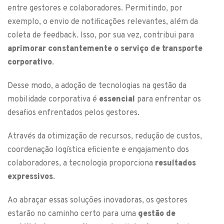
entre gestores e colaboradores. Permitindo, por
exemplo, o envio de notificações relevantes, além da
coleta de feedback. Isso, por sua vez, contribui para
aprimorar constantemente o serviço de transporte
corporativo
.
Desse modo, a adoção de tecnologias na gestão da
mobilidade corporativa é
essencial
para enfrentar os
desafios enfrentados pelos gestores.
Através da otimização de recursos, redução de custos,
coordenação logística eficiente e engajamento dos
colaboradores, a tecnologia proporciona
resultados
expressivos
.
Ao abraçar essas soluções inovadoras, os gestores
estarão no caminho certo para uma
gestão de