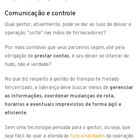
Comunicação e controle
Qual gestor, atualmente, pode se dar ao luxo de deixar a
operação “solta” nas mãos de fornecedores?
Por mais confiável que seus parceiros sejam, até pela
obrigação de
prestar contas
, é seu dever se inteirar de
tudo, não é verdade?
No que diz respeito à gestão do transporte fretado
terceirizado, a liderança deve buscar meios de
gerenciar
as informações, coordenar mudanças de rota,
horários e eventuais imprevistos de forma ágil e
eficiente
.
Sem uma tecnologia pensada para o gestor, ou seja, que
seja fácil de usar e atenda às
funcionalidades
da operação