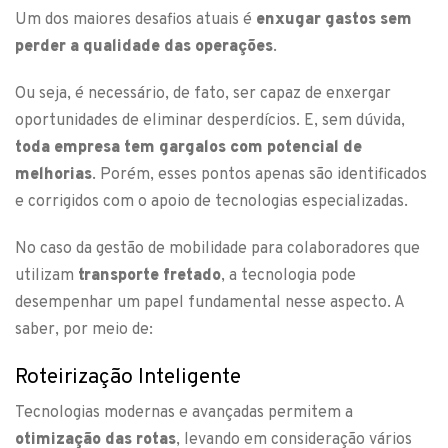
Um dos maiores desafios atuais é
enxugar gastos sem
perder a qualidade das operações
.
Ou seja, é necessário, de fato, ser capaz de enxergar
oportunidades de eliminar desperdícios. E, sem dúvida,
toda empresa tem gargalos com potencial de
melhorias
. Porém, esses pontos apenas são identificados
e corrigidos com o apoio de tecnologias especializadas.
No caso da gestão de mobilidade para colaboradores que
utilizam
transporte fretado
, a tecnologia pode
desempenhar um papel fundamental nesse aspecto. A
saber, por meio de:
Roteirização Inteligente
Tecnologias modernas e avançadas permitem a
otimização das rotas
, levando em consideração vários