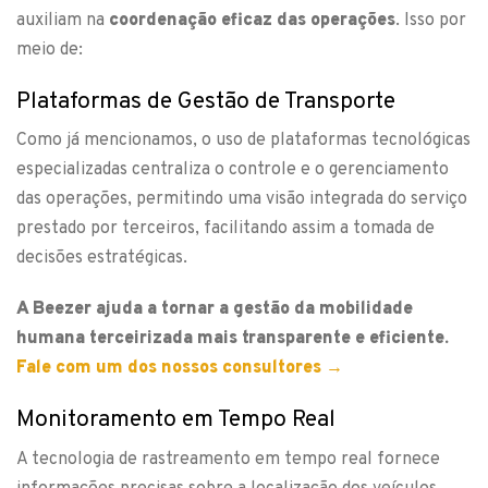
auxiliam na
coordenação eficaz das operações
. Isso por
meio de:
Plataformas de Gestão de Transporte
Como já mencionamos, o uso de plataformas tecnológicas
especializadas centraliza o controle e o gerenciamento
das operações, permitindo uma visão integrada do serviço
prestado por terceiros, facilitando assim a tomada de
decisões estratégicas.
A Beezer ajuda a tornar a gestão da mobilidade
humana terceirizada mais transparente e eficiente.
Fale com um dos nossos consultores →
Monitoramento em Tempo Real
A tecnologia de rastreamento em tempo real fornece