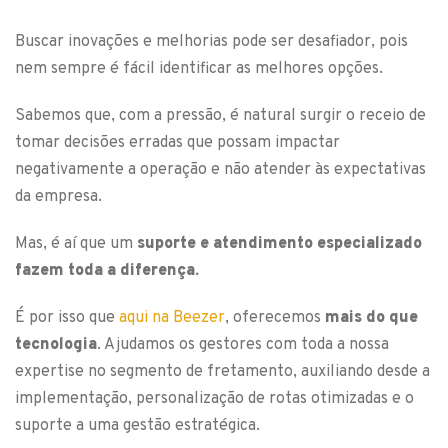
Buscar inovações e melhorias pode ser desafiador, pois
nem sempre é fácil identificar as melhores opções.
Sabemos que, com a pressão, é natural surgir o receio de
tomar decisões erradas que possam impactar
negativamente a operação e não atender às expectativas
da empresa.
Mas, é aí que um
suporte e atendimento especializado
fazem toda a diferença.
É por isso que
aqui na Beezer
, oferecemos
mais do que
tecnologia
. Ajudamos os gestores com toda a nossa
expertise no segmento de fretamento, auxiliando desde a
implementação, personalização de rotas otimizadas e o
suporte a uma gestão estratégica.