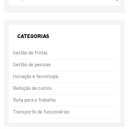
CATEGORIAS
Gestão de frotas
Gestão de pessoas
Inovação e tecnologia
Redução de custos
Rota para o trabalho
Transporte de funcionários