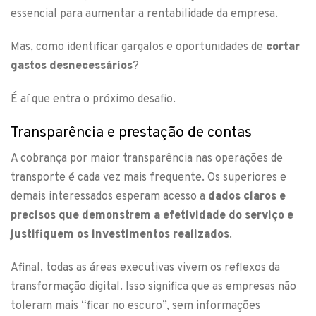
essencial para aumentar a rentabilidade da empresa.
Mas, como identificar gargalos e oportunidades de
cortar
gastos desnecessários
?
É aí que entra o próximo desafio.
Transparência e prestação de contas
A cobrança por maior transparência nas operações de
transporte é cada vez mais frequente. Os superiores e
demais interessados esperam acesso a
dados claros e
precisos que demonstrem a efetividade do serviço e
justifiquem os investimentos realizados
.
Afinal, todas as áreas executivas vivem os reflexos da
transformação digital. Isso significa que as empresas não
toleram mais “ficar no escuro”, sem informações