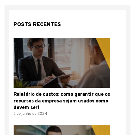
POSTS RECENTES
Relatório de custos: como garantir que os
recursos da empresa sejam usados como
devem ser!
3 de junho de 2024