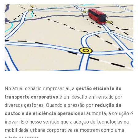
No atual cenário empresarial, a
gestão eficiente do
transporte corporativo
é um desafio enfrentado por
diversos gestores. Quando a pressão por
redução de
custos e de eficiência operacional
aumenta, a solução é
inovar. E é nesse sentido que a adoção de tecnologias na
mobilidade urbana corporativa se mostram como uma