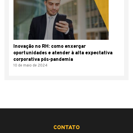
Inovação no RH: como enxergar
oportunidades e atender à alta expectativa
corporativa pós-pandemia
10 de maio de 2024
CONTATO