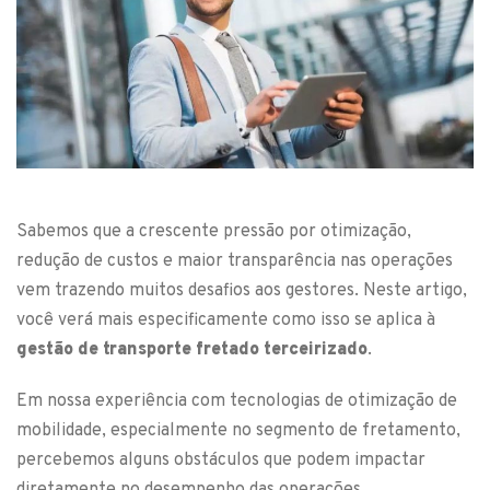
Sabemos que a crescente pressão por otimização,
redução de custos e maior transparência nas operações
vem trazendo muitos desafios aos gestores. Neste artigo,
você verá mais especificamente como isso se aplica à
gestão de transporte fretado terceirizado
.
Em nossa experiência com tecnologias de otimização de
mobilidade, especialmente no segmento de fretamento,
percebemos alguns obstáculos que podem impactar