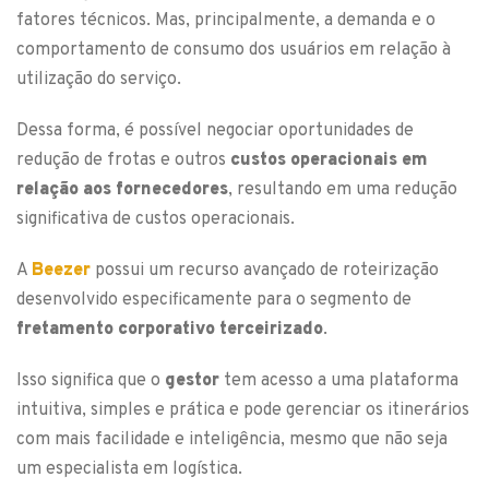
fatores técnicos. Mas, principalmente, a demanda e o
comportamento de consumo dos usuários em relação à
utilização do serviço.
Dessa forma, é possível negociar oportunidades de
redução de frotas e outros
custos operacionais em
relação aos fornecedores
, resultando em uma redução
significativa de custos operacionais.
A
Beezer
possui um recurso avançado de roteirização
desenvolvido especificamente para o segmento de
fretamento
corporativo terceirizado
.
Isso significa que o
gestor
tem acesso a uma plataforma
intuitiva, simples e prática e pode gerenciar os itinerários
com mais facilidade e inteligência, mesmo que não seja
um especialista em logística.