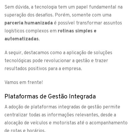
Sem dúvida, a tecnologia tem um papel fundamental na
superação dos desafios. Porém, somente com uma
parceria humanizada
é possível transformar assuntos
logísticos complexos em
rotinas simples e
automatizadas
.
A seguir, destacamos como a aplicação de soluções
tecnológicas pode revolucionar a gestão e trazer
resultados positivos para a empresa.
Vamos em frente!
Plataformas de Gestão Integrada
A adoção de plataformas integradas de gestão permite
centralizar todas as informações relevantes, desde a
alocação de veículos e motoristas até o acompanhamento
de rotas e horários.