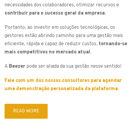
necessidades dos colaboradores, otimizar recursos e
contribuir para o sucesso geral da empresa
.
Portanto, ao investir em soluções tecnológicas, os
gestores estão abrindo caminho para uma gestão mais
eficiente, rápida e capaz de reduzir custos,
tornando-se
mais competitivos no mercado atual
.
A
Beezer
pode ser aliada da sua gestão nesse sentido!
Fale com um dos nossos consultores para agendar
uma demonstração personalizada da plataforma.
READ MORE