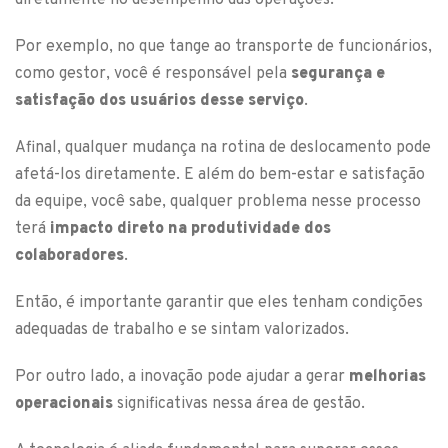
diretamente no desempenho das operações.
Por exemplo, no que tange ao transporte de funcionários,
como gestor, você é responsável pela
segurança e
satisfação dos usuários desse serviço
.
Afinal, qualquer mudança na rotina de deslocamento pode
afetá-los diretamente. E além do bem-estar e satisfação
da equipe, você sabe, qualquer problema nesse processo
terá
impacto direto na produtividade dos
colaboradores
.
Então, é importante garantir que eles tenham condições
adequadas de trabalho e se sintam valorizados.
Por outro lado, a inovação pode ajudar a gerar
melhorias
operacionais
significativas nessa área de gestão.