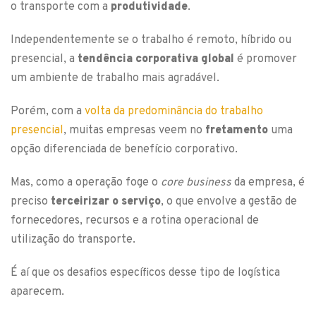
o transporte com a
produtividade
.
Independentemente se o trabalho é remoto, híbrido ou
presencial, a
tendência corporativa global
é promover
um ambiente de trabalho mais agradável.
Porém, com a
volta da predominância do trabalho
presencial
, muitas empresas veem no
fretamento
uma
opção diferenciada de benefício corporativo.
Mas, como a operação foge o
core business
da empresa, é
preciso
terceirizar o serviço
, o que envolve a gestão de
fornecedores, recursos e a rotina operacional de
utilização do transporte.
É aí que os desafios específicos desse tipo de logística
aparecem.