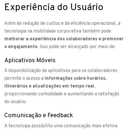
Experiência do Usuário
Além da redução de custos e da eficiência operacional, a
tecnologia na mobilidade corporativa também pode
melhorar a experiência dos colaboradores e promover
o engajamento
. Isso pode ser alcançado por meio de:
Aplicativos Móveis
A disponibilização de aplicativos para os colaboradores
permite o acesso a
informações sobre horários,
itinerários e atualizações em tempo real
,
proporcionando comodidade e aumentando a satisfação
do usuário.
Comunicação e Feedback
A tecnologia possibilita uma comunicação mais efetiva