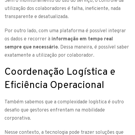
Sem o monitoramento do uso do serviço, o controle da
utilização dos colaboradores é falha, ineficiente, nada
transparente e desatualizada.
Por outro lado, com uma plataforma é possível integrar
os dados e recorrer à
informação em tempo real
sempre que necessário
. Dessa maneira, é possível saber
exatamente a utilização por colaborador.
Coordenação Logística e
Eficiência Operacional
Também sabemos que a complexidade logística é outro
desafio que gestores enfrentam na mobilidade
corporativa.
Nesse contexto, a tecnologia pode trazer soluções que