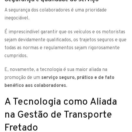
A segurança dos colaboradores é uma prioridade
inegociável.
É imprescindível garantir que os veículos e os motoristas
sejam devidamente qualificados, os trajetos seguros e que
todas as normas e regulamentos sejam rigorosamente
cumpridos.
E, novamente, a tecnologia é sua maior aliada na
promoção de um
serviço seguro, prático e de fato
benéfico aos colaboradores
.
A Tecnologia como Aliada
na Gestão de Transporte
Fretado