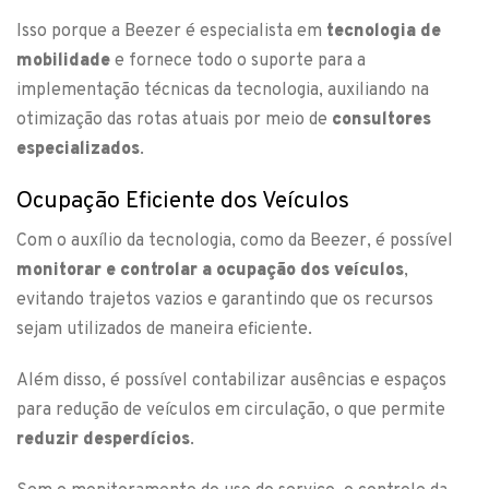
Isso porque a Beezer é especialista em
tecnologia de
mobilidade
e fornece todo o suporte para a
implementação técnicas da tecnologia, auxiliando na
otimização das rotas atuais por meio de
consultores
especializados
.
Ocupação Eficiente dos Veículos
Com o auxílio da tecnologia, como da Beezer, é possível
monitorar e controlar a ocupação dos veículos
,
evitando trajetos vazios e garantindo que os recursos
sejam utilizados de maneira eficiente.
Além disso, é possível contabilizar ausências e espaços
para redução de veículos em circulação, o que permite
reduzir desperdícios
.