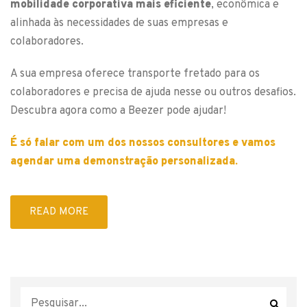
mobilidade corporativa mais eficiente
, econômica e
alinhada às necessidades de suas empresas e
colaboradores.
A sua empresa oferece transporte fretado para os
colaboradores e precisa de ajuda nesse ou outros desafios.
Descubra agora como a Beezer pode ajudar!
É só falar com um dos nossos consultores e vamos
agendar uma demonstração personalizada.
READ MORE