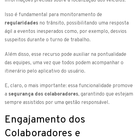
informações precisas sobre a localização dos veículos.
Isso é fundamental para monitoramento de
regularidades
no trânsito, possibilitando uma resposta
ágil a eventos inesperados como, por exemplo, desvios
suspeitos durante o turno de trabalho.
Além disso, esse recurso pode auxiliar na pontualidade
das equipes, uma vez que todos podem acompanhar o
itinerário pelo aplicativo do usuário.
E, claro, o mais importante: essa funcionalidade promove
a
segurança dos colaboradores
, garantindo que estejam
sempre assistidos por uma gestão responsável.
Engajamento dos
Colaboradores e