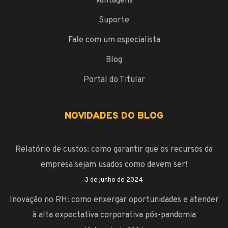
Vantagens
Suporte
Fale com um especialista
Blog
Portal do Titular
NOVIDADES DO BLOG
Relatório de custos: como garantir que os recursos da
empresa sejam usados como devem ser!
3 de junho de 2024
Inovação no RH: como enxergar oportunidades e atender
à alta expectativa corporativa pós-pandemia