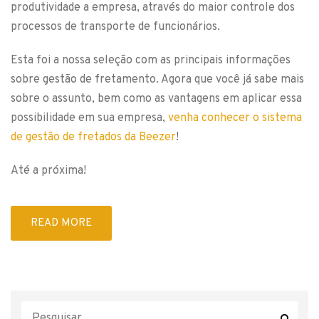
produtividade a empresa, através do maior controle dos
processos de transporte de funcionários.
Esta foi a nossa seleção com as principais informações
sobre gestão de fretamento. Agora que você já sabe mais
sobre o assunto, bem como as vantagens em aplicar essa
possibilidade em sua empresa,
venha conhecer o sistema
de gestão de fretados da Beezer
!
Até a próxima!
READ MORE