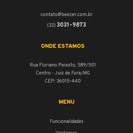
contato@beezer.com.br
3031-9873
(32)
ONDE ESTAMOS
Rua Floriano Peixoto, 589/501
Centro - Juiz de Fora/MG
CEP: 36015-440
MENU
Funcionalidades