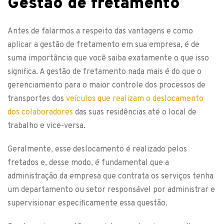
Gestão de fretamento
Antes de falarmos a respeito das vantagens e como
aplicar a gestão de fretamento em sua empresa, é de
suma importância que você saiba exatamente o que isso
significa. A gestão de fretamento nada mais é do que o
gerenciamento para o maior controle dos processos de
transportes dos
veículos que realizam o deslocamento
dos colaboradores
das suas residências até o local de
trabalho e vice-versa.
Geralmente, esse deslocamento é realizado pelos
fretados e, desse modo, é fundamental que a
administração da empresa que contrata os serviços tenha
um departamento ou setor responsável por administrar e
supervisionar especificamente essa questão.