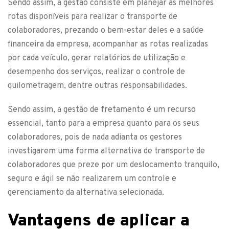
Sendo assim, a gestão consiste em planejar as melhores
rotas disponíveis para realizar o transporte de
colaboradores, prezando o bem-estar deles e a saúde
financeira da empresa, acompanhar as rotas realizadas
por cada veículo, gerar relatórios de utilização e
desempenho dos serviços, realizar o controle de
quilometragem, dentre outras responsabilidades.
Sendo assim, a gestão de fretamento é um recurso
essencial, tanto para a empresa quanto para os seus
colaboradores, pois de nada adianta os gestores
investigarem uma forma alternativa de transporte de
colaboradores que preze por um deslocamento tranquilo,
seguro e ágil se não realizarem um controle e
gerenciamento da alternativa selecionada.
Vantagens de aplicar a