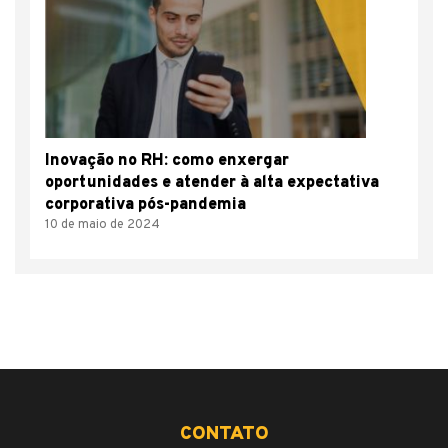
Inovação no RH: como enxergar
oportunidades e atender à alta expectativa
corporativa pós-pandemia
10 de maio de 2024
CONTATO