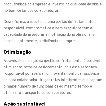
produtividade da empresa é investir na qualidade de vida e
no bem-estar dos colaboradores.
Dessa forma, a adoção de uma gestão de fretamento
responsável, comprometida e bem executada tem a
capacidade de assegurar a motivação do profissional e,
consequentemente, a eficiência da empresa.
Otimização
Através da aplicação da gestão de fretamento, é possível
otimizar as rotas de deslocamento, pois esse setor fica
responsável por realizar um levantamento da residência
de cada colaborador, traçar rotas inteligentes que captam
o maior número de funcionários ao mesmo tempo e
otimizar o transporte de colaboradores.
Ação sustentável