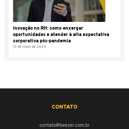
Inovação no RH: como enxergar
oportunidades e atender à alta expectativa
corporativa pós-pandemia
10 de maio de 2024
CONTATO
contato@beezer.com.br