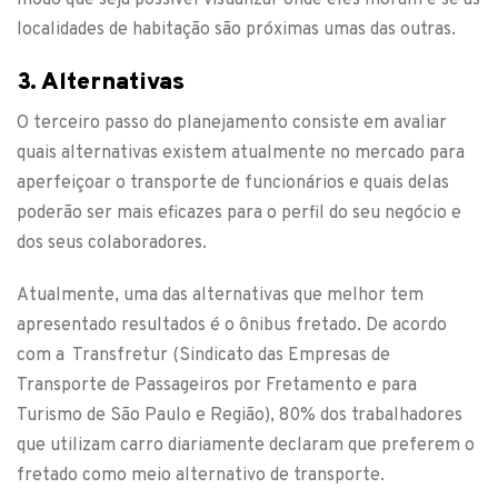
modo que seja possível visualizar onde eles moram e se as
localidades de habitação são próximas umas das outras.
3. Alternativas
O terceiro passo do planejamento consiste em avaliar
quais alternativas existem atualmente no mercado para
aperfeiçoar o transporte de funcionários e quais delas
poderão ser mais eficazes para o perfil do seu negócio e
dos seus colaboradores.
Atualmente, uma das alternativas que melhor tem
apresentado resultados é o ônibus fretado. De acordo
com a Transfretur (Sindicato das Empresas de
Transporte de Passageiros por Fretamento e para
Turismo de São Paulo e Região), 80% dos trabalhadores
que utilizam carro diariamente declaram que preferem o
fretado como meio alternativo de transporte.