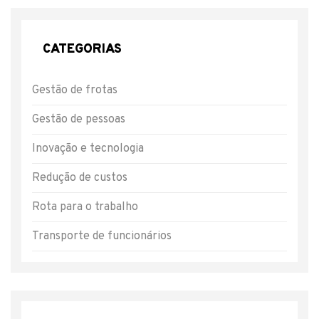
CATEGORIAS
Gestão de frotas
Gestão de pessoas
Inovação e tecnologia
Redução de custos
Rota para o trabalho
Transporte de funcionários