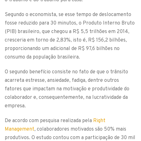
o trabalho e do trabalho para casa.
Segundo o economista, se esse tempo de deslocamento
fosse reduzido para 30 minutos, o Produto Interno Bruto
(PIB) brasileiro, que chegou a R$ 5,5 trilhões em 2014,
cresceria em torno de 2,83%, isto é, R$ 156,2 bilhões,
proporcionando um adicional de R$ 97,6 bilhões no
consumo da população brasileira.
O segundo benefício consiste no fato de que o trânsito
acarreta estresse, ansiedade, fadiga, dentre outros
fatores que impactam na motivação e produtividade do
colaborador e, consequentemente, na lucratividade da
empresa.
De acordo com pesquisa realizada pela
Right
Management
, colaboradores motivados são 50% mais
produtivos. O estudo contou com a participação de 30 mil