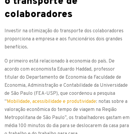
o transporte de
colaboradores
Investir na otimização do transporte dos colaboradores
proporciona a empresa e aos funcionários dois grandes
benefícios.
O primeiro está relacionado à economia do país. De
acordo com economista Eduardo Haddad, professor
titular do Departamento de Economia da Faculdade de
Economia, Administração e Contabilidade da Universidade
de São Paulo (FEA-USP), que coordenou a pesquisa
“
Mobilidade, acessibilidade e produtividade
: notas sobre a
valoração econômica do tempo de viagem na Região
Metropolitana de São Paulo”, os trabalhadores gastam em
média 100 minutos do dia para se deslocarem da casa para