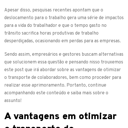
Apesar disso, pesquisas recentes apontam que o
deslocamento para o trabalho gera uma série de impactos
para a vida do trabalhador e que o tempo gasto no
trânsito sacrifica horas produtivas de trabalho
desperdiçadas, ocasionando em perdas para as empresas.
Sendo assim, empresários e gestores buscam alternativas
que solucionem essa questão e pensando nisso trouxemos
este post que irá abordar sobre as vantagens de otimizar
o transporte de colaboradores, bem como proceder para
realizar esse aprimoramento. Portanto, continue
acompanhando este conteúdo e saiba mais sobre o
assunto!
A vantagens em otimizar