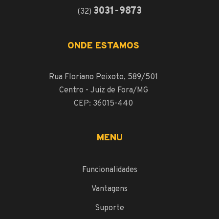
3031-9873
(32)
ONDE ESTAMOS
Rua Floriano Peixoto, 589/501
Centro - Juiz de Fora/MG
CEP: 36015-440
MENU
Funcionalidades
Vantagens
Suporte