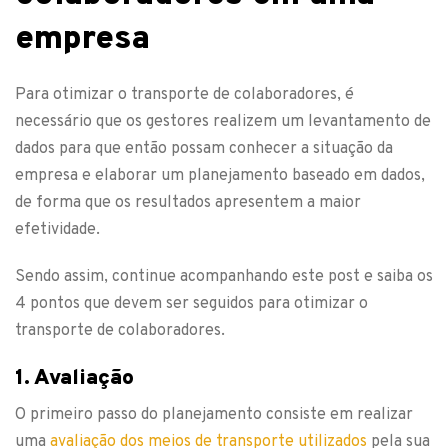
empresa
Para otimizar o transporte de colaboradores, é
necessário que os gestores realizem um levantamento de
dados para que então possam conhecer a situação da
empresa e elaborar um planejamento baseado em dados,
de forma que os resultados apresentem a maior
efetividade.
Sendo assim, continue acompanhando este post e saiba os
4 pontos que devem ser seguidos para otimizar o
transporte de colaboradores.
1. Avaliação
O primeiro passo do planejamento consiste em realizar
uma
avaliação dos meios de transporte utilizados
pela sua