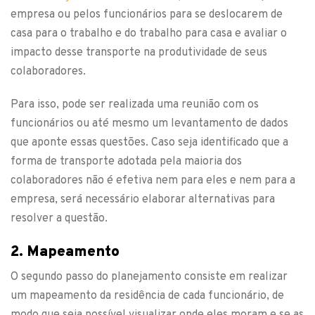
empresa ou pelos funcionários para se deslocarem de
casa para o trabalho e do trabalho para casa e avaliar o
impacto desse transporte na produtividade de seus
colaboradores.
Para isso, pode ser realizada uma reunião com os
funcionários ou até mesmo um levantamento de dados
que aponte essas questões. Caso seja identificado que a
forma de transporte adotada pela maioria dos
colaboradores não é efetiva nem para eles e nem para a
empresa, será necessário elaborar alternativas para
resolver a questão.
2. Mapeamento
O segundo passo do planejamento consiste em realizar
um mapeamento da residência de cada funcionário, de