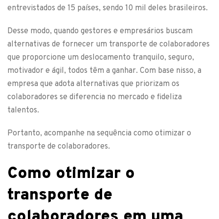
entrevistados de 15 países, sendo 10 mil deles brasileiros.
Desse modo, quando gestores e empresários buscam
alternativas de fornecer um transporte de colaboradores
que proporcione um deslocamento tranquilo, seguro,
motivador e ágil, todos têm a ganhar. Com base nisso, a
empresa que adota alternativas que priorizam os
colaboradores se diferencia no mercado e fideliza
talentos.
Portanto, acompanhe na sequência como otimizar o
transporte de colaboradores.
Como otimizar o
transporte de
colaboradores em uma