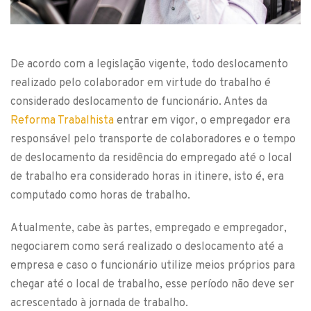
De acordo com a legislação vigente, todo deslocamento
realizado pelo colaborador em virtude do trabalho é
considerado deslocamento de funcionário. Antes da
Reforma Trabalhista
entrar em vigor, o empregador era
responsável pelo transporte de colaboradores e o tempo
de deslocamento da residência do empregado até o local
de trabalho era considerado horas in itinere, isto é, era
computado como horas de trabalho.
Atualmente, cabe às partes, empregado e empregador,
negociarem como será realizado o deslocamento até a
empresa e caso o funcionário utilize meios próprios para
chegar até o local de trabalho, esse período não deve ser
acrescentado à jornada de trabalho.