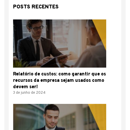
POSTS RECENTES
Relatório de custos: como garantir que os
recursos da empresa sejam usados como
devem ser!
3 de junho de 2024