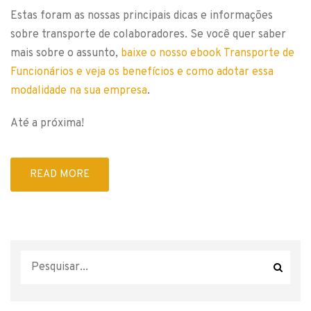
Estas foram as nossas principais dicas e informações
sobre transporte de colaboradores. Se você quer saber
mais sobre o assunto,
baixe o nosso ebook Transporte de
Funcionários e veja os benefícios e como adotar essa
modalidade na sua empresa
.
Até a próxima!
READ MORE