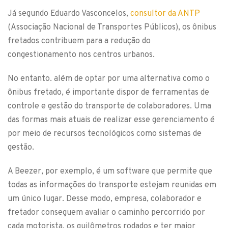
Já segundo Eduardo Vasconcelos,
consultor da ANTP
(Associação Nacional de Transportes Públicos), os ônibus
fretados contribuem para a redução do
congestionamento nos centros urbanos.
No entanto. além de optar por uma alternativa como o
ônibus fretado, é importante dispor de ferramentas de
controle e gestão do transporte de colaboradores. Uma
das formas mais atuais de realizar esse gerenciamento é
por meio de recursos tecnológicos como sistemas de
gestão.
A Beezer, por exemplo, é um software que permite que
todas as informações do transporte estejam reunidas em
um único lugar. Desse modo, empresa, colaborador e
fretador conseguem avaliar o caminho percorrido por
cada motorista, os quilômetros rodados e ter maior