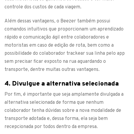
controle dos custos de cada viagem.
Além dessas vantagens, o Beezer também possui
comandos intuitivos que proporcionam um aprendizado
rápido e comunicação ágil entre colaboradores e
motoristas em caso de edição de rota, bem como a
possibilidade do colaborador trackear sua linha pelo app
sem precisar ficar exposto na rua aguardando o
transporte, dentre muitas outras vantagens.
4. Divulgue a alternativa selecionada
Por fim, é importante que seja amplamente divulgada a
alternativa selecionada de forma que nenhum
colaborador tenha dúvidas sobre a nova modalidade de
transporte adotada e, dessa forma, ela seja bem
recepcionada por todos dentro da empresa.