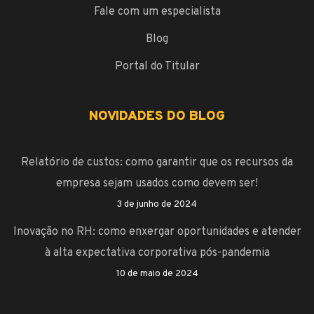
Fale com um especialista
Blog
Portal do Titular
NOVIDADES DO BLOG
Relatório de custos: como garantir que os recursos da
empresa sejam usados como devem ser!
3 de junho de 2024
Inovação no RH: como enxergar oportunidades e atender
à alta expectativa corporativa pós-pandemia
10 de maio de 2024