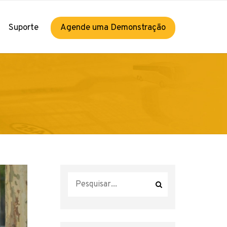
×
Suporte
Agende uma Demonstração