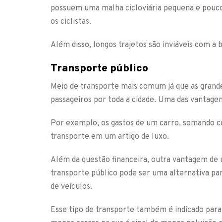
possuem uma malha cicloviária pequena e poucos
os ciclistas.
Além disso, longos trajetos são inviáveis com a 
Transporte público
Meio de transporte mais comum já que as grand
passageiros por toda a cidade. Uma das vantagens
Por exemplo, os gastos de um carro, somando c
transporte em um artigo de luxo.
Além da questão financeira, outra vantagem de u
transporte público pode ser uma alternativa pa
de veículos.
Esse tipo de transporte também é indicado par