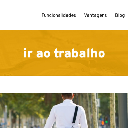
Funcionalidades
Vantagens
Blog
ir ao trabalho